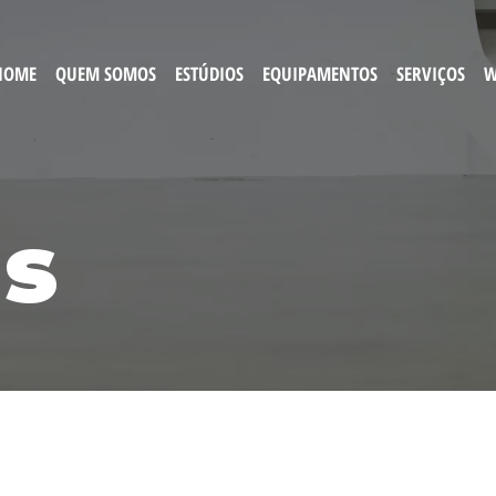
HOME
QUEM SOMOS
ESTÚDIOS
EQUIPAMENTOS
SERVIÇOS
W
as