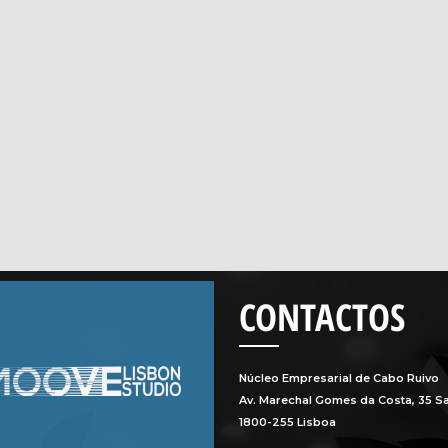
CONTACTOS
Núcleo Empresarial de Cabo Ruivo
Av. Marechal Gomes da Costa, 35 Sa
1800-255 Lisboa