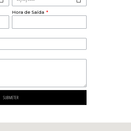
Hora de Saída
SUBMETER