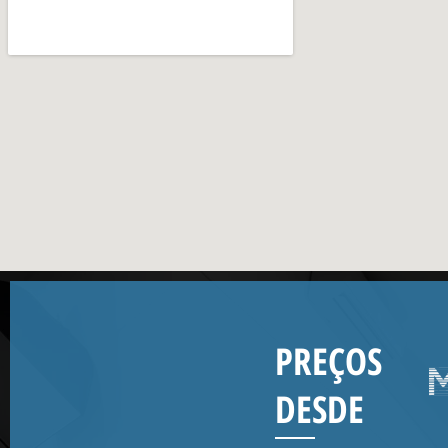
PREÇOS
DESDE