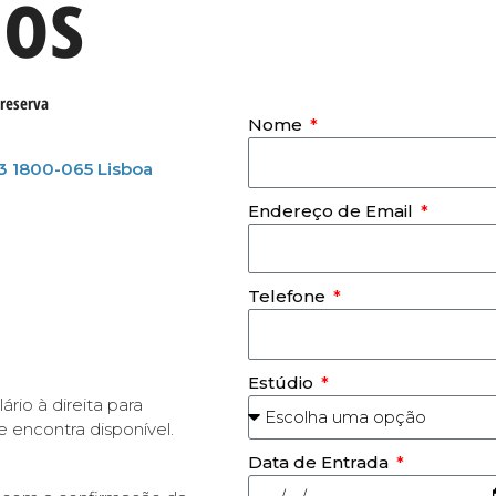
nos
reserva
Nome
3 1800-065 Lisboa
Endereço de Email
Telefone
Estúdio
rio à direita para
 encontra disponível.
Data de Entrada