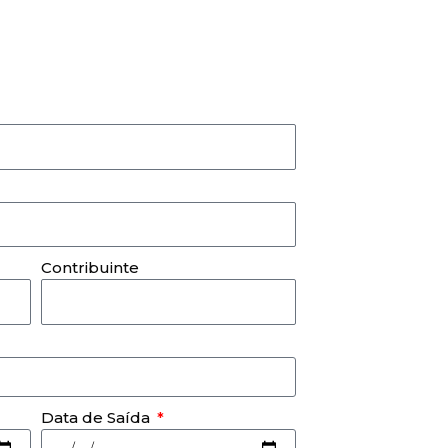
Contribuinte
Data de Saída