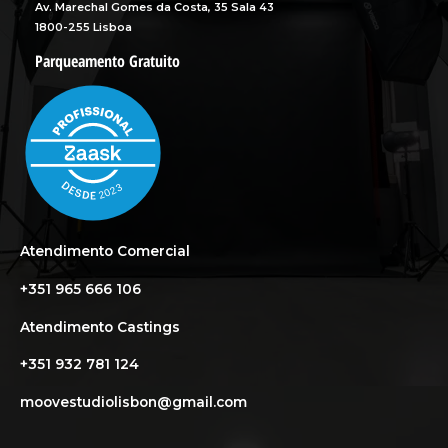
Av. Marechal Gomes da Costa, 35 Sala 43
1800-255 Lisboa
Parqueamento Gratuito
Atendimento Comercial
+351 965 666 106
Atendimento Castings
+351 932 781 124
moovestudiolisbon@gmail.com