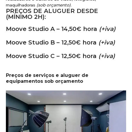
maquilhadoras
(sob orçamento)
.
PREÇOS DE ALUGUER DESDE
(MÍNIMO 2H):
Moove Studio A – 14,50€ hora
(+iva)
Moove Studio B – 12,50€ hora
(+iva)
Moove Studio C – 12,50€ hora
(+iva)
Preços de serviços e aluguer de
equipamentos sob orçamento