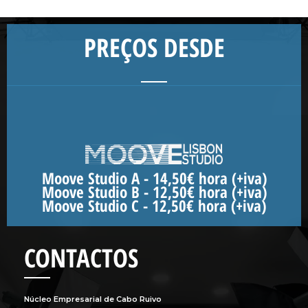
PREÇOS DESDE
Moove Studio A - 14,50€ hora (+iva)
Moove Studio B - 12,50€ hora (+iva)
Moove Studio C - 12,50€ hora (+iva)
CONTACTOS
Núcleo Empresarial de Cabo Ruivo